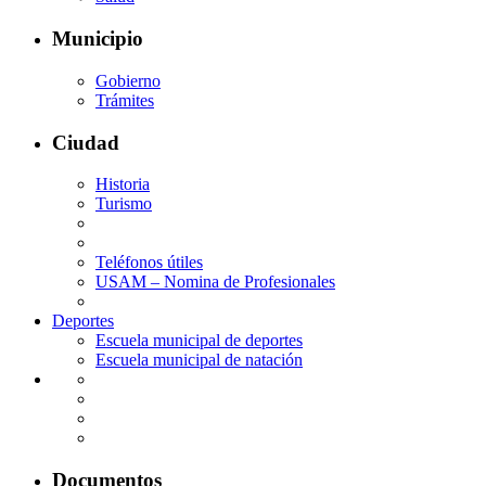
Municipio
Gobierno
Trámites
Ciudad
Historia
Turismo
Teléfonos útiles
USAM – Nomina de Profesionales
Deportes
Escuela municipal de deportes
Escuela municipal de natación
Documentos