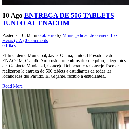
10 Ago
ENTREGA DE 506 TABLETS
JUNTO AL ENACOM
Posted at 10:32h
in
Gobierno
by
Municipalidad de General Las
Heras (CA)
0 Comments
0
Likes
El Intendente Municipal, Javier Osuna; junto al Presidente de
ENACOM, Claudio Ambrosini, miembros de su equipo, integrantes
del Gabinete Municipal, Concejo Deliberante y Consejo Escolar,
realizaron la entrega de 506 tablets a estudiantes de todas las
localidades del Partido. El Gigante, recibió a estudiantes...
Read More