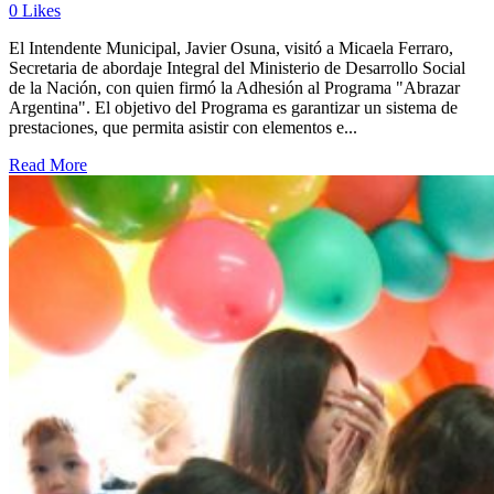
0
Likes
El Intendente Municipal, Javier Osuna, visitó a Micaela Ferraro,
Secretaria de abordaje Integral del Ministerio de Desarrollo Social
de la Nación, con quien firmó la Adhesión al Programa "Abrazar
Argentina". El objetivo del Programa es garantizar un sistema de
prestaciones, que permita asistir con elementos e...
Read More