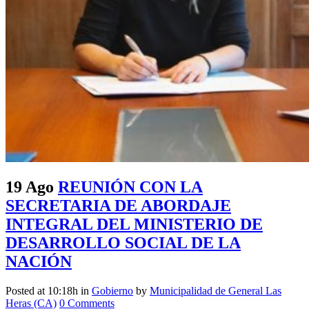
19 Ago
REUNIÓN CON LA
SECRETARIA DE ABORDAJE
INTEGRAL DEL MINISTERIO DE
DESARROLLO SOCIAL DE LA
NACIÓN
Posted at 10:18h
in
Gobierno
by
Municipalidad de General Las
Heras (CA)
0 Comments