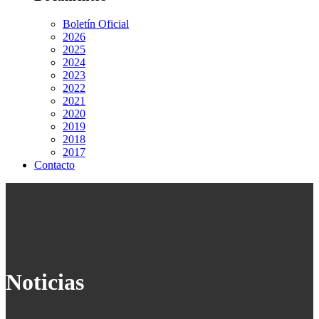
Boletín Oficial
2026
2025
2024
2023
2022
2021
2020
2019
2018
2017
Contacto
Noticias