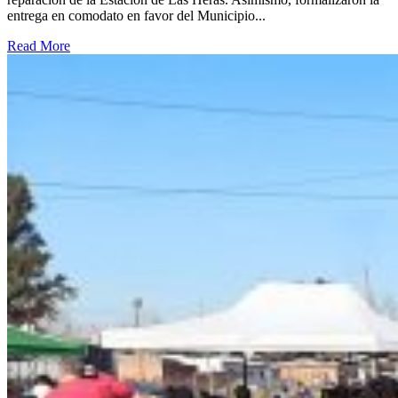
entrega en comodato en favor del Municipio...
Read More