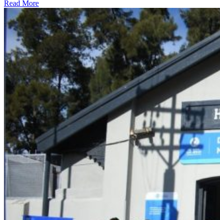
Read More