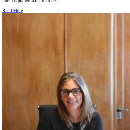
familias pudieron disfrutar de...
Read More