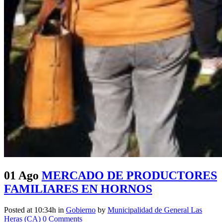
01 Ago
MERCADO DE PRODUCTORES
FAMILIARES EN HORNOS
Posted at 10:34h
in
Gobierno
by
Municipalidad de General Las
Heras (CA)
0 Comments