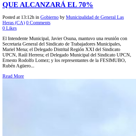
QUE ALCANZARÁ EL 70%
Posted at 13:12h
in
Gobierno
by
Municipalidad de General Las
Heras (CA)
0 Comments
0
Likes
El Intendente Municipal, Javier Osuna, mantuvo una reunión con
Secretaria General del Sindicato de Trabajadores Municipales,
Mariel Mena; el Delegado Distrital Región XXI del Sindicato
UPCN, Raúl Herrera; el Delegado Municipal del Sindicato UPCN,
Ernesto Rodolfo Lomez; y los representantes de la FESIMUBO,
Rubén Agüero...
Read More