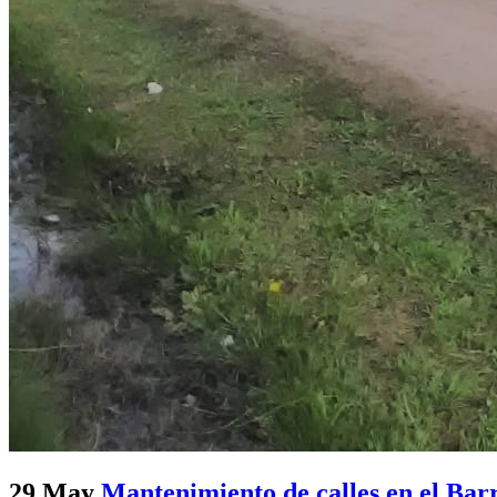
29 May
Mantenimiento de calles en el Bar