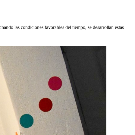
chando las condiciones favorables del tiempo, se desarrollan estas