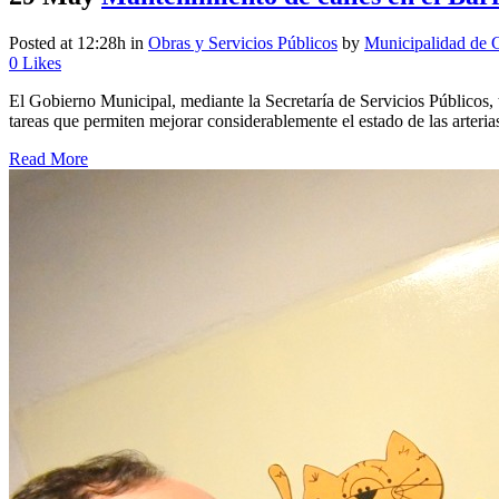
Posted at 12:28h
in
Obras y Servicios Públicos
by
Municipalidad de 
0
Likes
El Gobierno Municipal, mediante la Secretaría de Servicios Públicos, t
tareas que permiten mejorar considerablemente el estado de las arteria
Read More