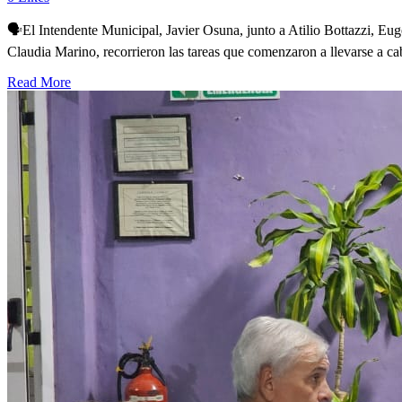
🗣El Intendente Municipal, Javier Osuna, junto a Atilio Bottazzi, E
Claudia Marino, recorrieron las tareas que comenzaron a llevarse a cabo
Read More