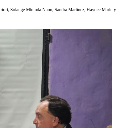
 Sartori, Solange Miranda Naon, Sandra Martínez, Haydee Marin y