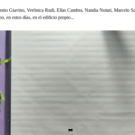
ugenio Giavino, Verónica Rudi, Elías Cambra, Natalia Notari, Marcelo
, en estos días, en el edificio propio...